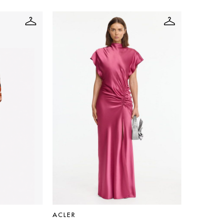
ACLER