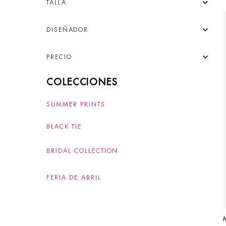
TALLA
DISEÑADOR
PRECIO
COLECCIONES
SUMMER PRINTS
BLACK TIE
BRIDAL COLLECTION
FERIA DE ABRIL