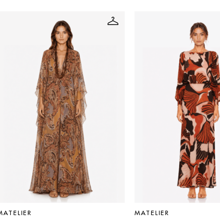
MATELIER
MATELIER