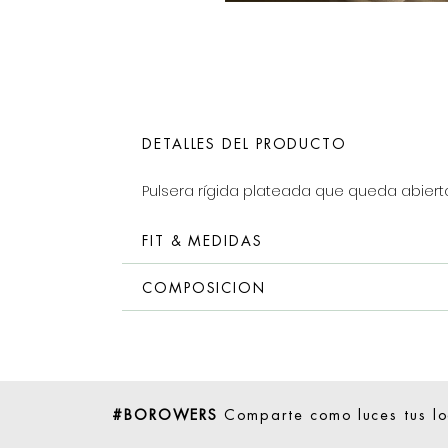
DETALLES DEL PRODUCTO
Pulsera rígida plateada que queda abierta
FIT & MEDIDAS
COMPOSICION
#BOROWERS
Comparte como luces tus l