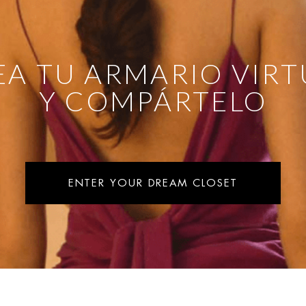
EA TU ARMARIO VIRT
Y COMPÁRTELO
ENTER YOUR DREAM CLOSET