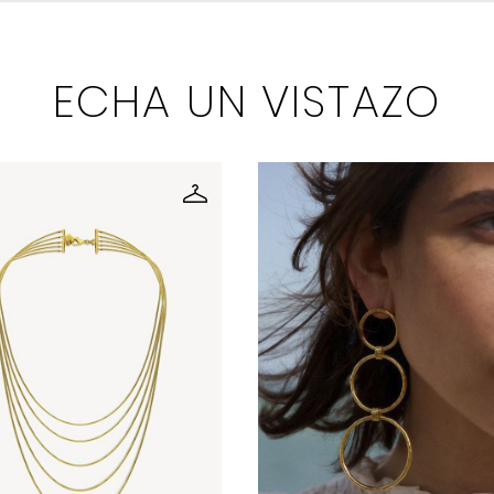
ECHA UN VISTAZO