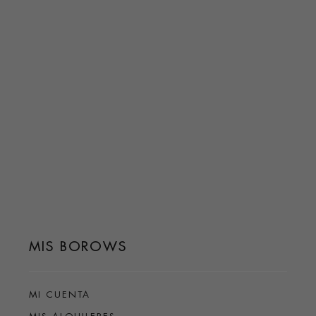
MIS BOROWS
MI CUENTA