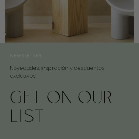
NEWSLETTER
Novedades, inspiración y descuentos
exclusivos
GET ON OUR
LIST