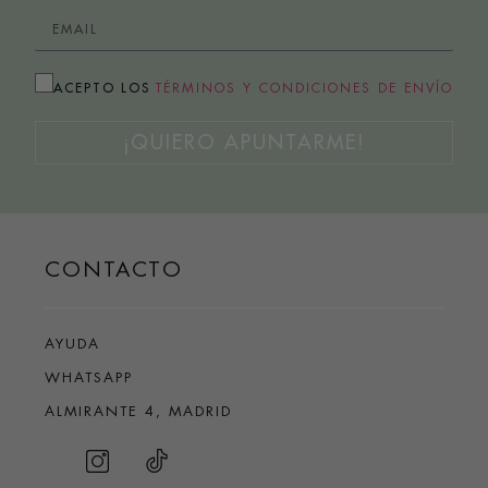
ACEPTO LOS
TÉRMINOS Y CONDICIONES DE ENVÍO
¡QUIERO APUNTARME!
CONTACTO
AYUDA
WHATSAPP
ALMIRANTE 4, MADRID