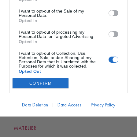
I want to opt-out of the Sale of my
Personal Data.
Opted In
I want to opt-out of processing my
Personal Data for Targeted Advertising.
Opted In
I want to opt-out of Collection, Use,
Retention, Sale, and/or Sharing of my
Personal Data that Is Unrelated with the
Purposes for which it was collected.
Opted Out
CONFIRM
Data Deletion
Data Access
Privacy Policy
MATELIER