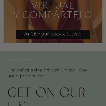
VIRTUAL
Y COMPÁRTELO
ENTER YOUR DREAM CLOSET
NEWSLETTER
Una carta entre amigas, un mail que
nace para sumar
GET ON OUR