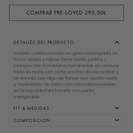
COMPRAR PRE-LOVED
290,00
€
DETALLES DEL PRODUCTO
Vestido confeccionado en gasa estampada en
tonos azules y rojizos. Tiene cuello perkins y
mangas con hombreras terminadas en cono. La
falda es recta con corte encima de las rodillas y
un volante con algo de frunce que aporta vuelo
y movimiento. Se cierra con cremallera invisible
en la espalda. Está forrado con punto
transpirable.
FIT & MEDIDAS
COMPOSICION