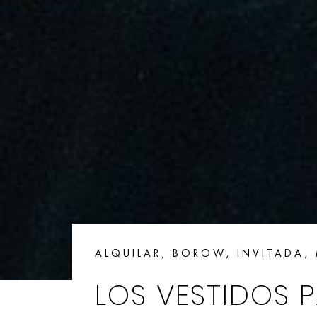
ALQUILAR
,
BOROW
,
INVITADA
,
LOS VESTIDOS 