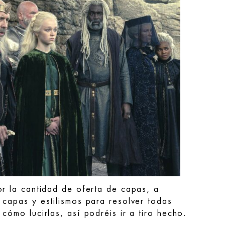
or la cantidad de oferta de capas, a
 capas y estilismos para resolver todas
cómo lucirlas, así podréis ir a tiro hecho.