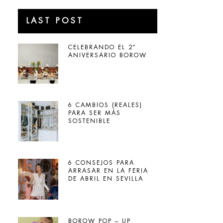
LAST POST
CELEBRANDO EL 2º
ANIVERSARIO BOROW
6 CAMBIOS (REALES)
PARA SER MÁS
SOSTENIBLE
6 CONSEJOS PARA
ARRASAR EN LA FERIA
DE ABRIL EN SEVILLA
BOROW POP – UP