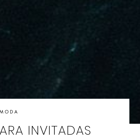
MODA
PARA INVITADAS