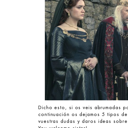
Dicho esto, si os veis abrumadas p
continuación os dejamos 5 tipos de
vuestras dudas y daros ideas sobre 